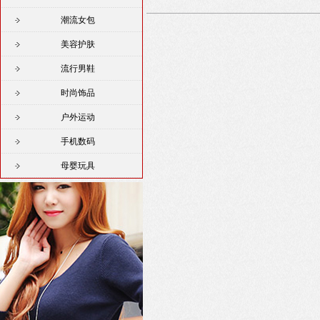
潮流女包
美容护肤
流行男鞋
时尚饰品
户外运动
手机数码
母婴玩具