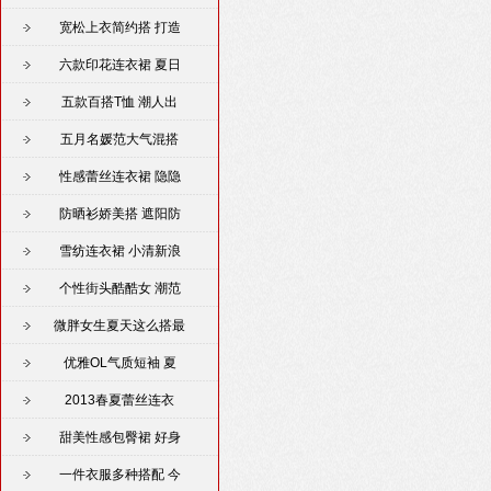
宽松上衣简约搭 打造
六款印花连衣裙 夏日
五款百搭T恤 潮人出
五月名媛范大气混搭
性感蕾丝连衣裙 隐隐
防晒衫娇美搭 遮阳防
雪纺连衣裙 小清新浪
个性街头酷酷女 潮范
微胖女生夏天这么搭最
优雅OL气质短袖 夏
2013春夏蕾丝连衣
甜美性感包臀裙 好身
一件衣服多种搭配 今